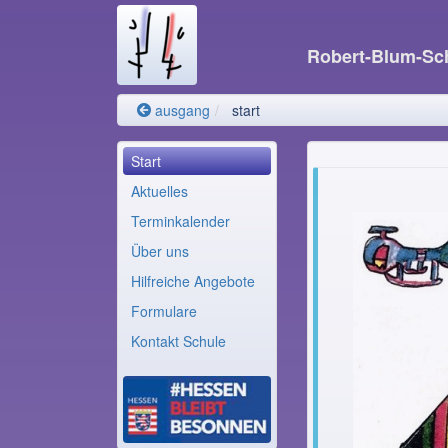
Robert-Blum-Sc
ausgang
start
Start
Aktuelles
Terminkalender
Über uns
Hilfreiche Angebote
Formulare
Kontakt Schule